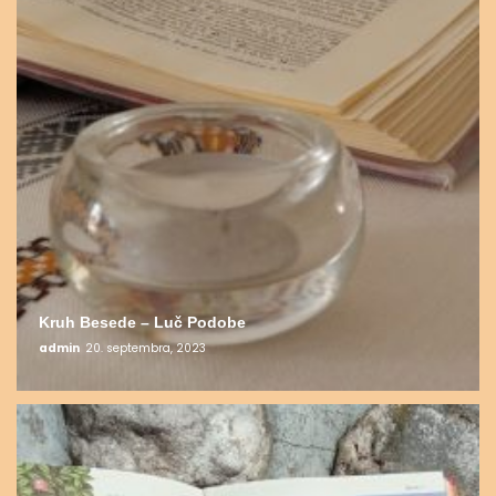
Kruh Besede – Luč Podobe
admin
20. septembra, 2023