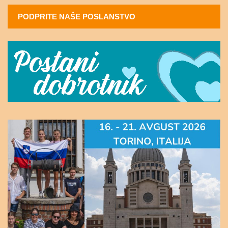
PODPRITE NAŠE POSLANSTVO