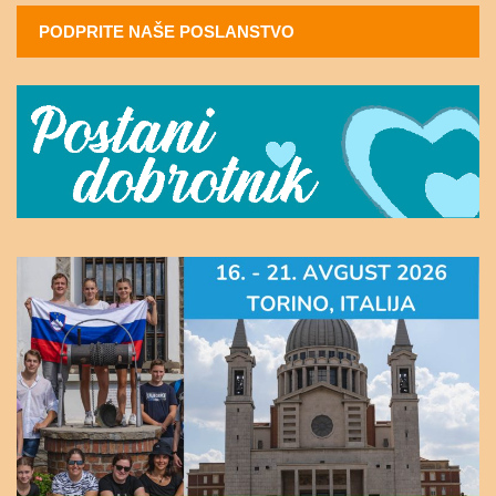
PODPRITE NAŠE POSLANSTVO