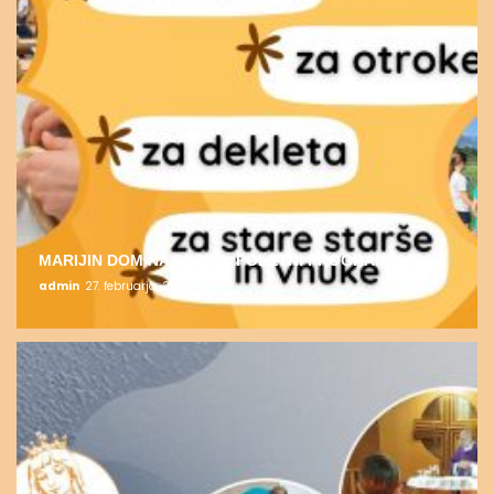
MARIJIN DOM NA BLEDU: POLETNI PROGRAMI 2026
admin
27. februarja, 2026