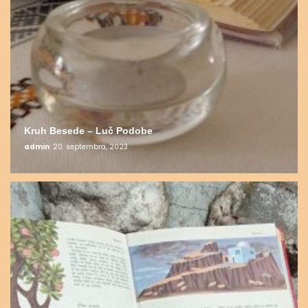
Kruh Besede – Luč Podobe
admin
20. septembra, 2023