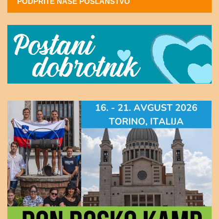
PODPRITE NAŠE POSLANSTVO