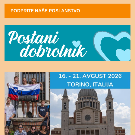
PODPRITE NAŠE POSLANSTVO