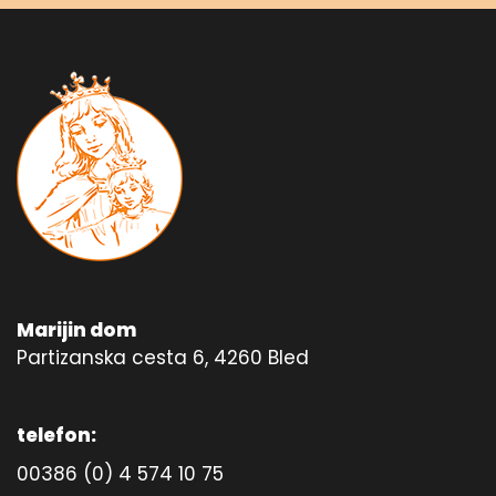
Marijin dom
Partizanska cesta 6, 4260 Bled
telefon:
00386 (0) 4 574 10 75