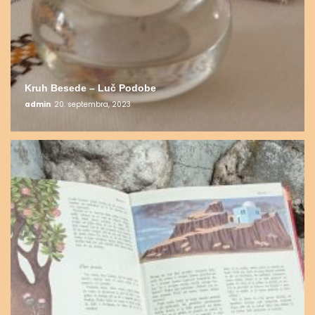
Kruh Besede – Luč Podobe
admin
20. septembra, 2023