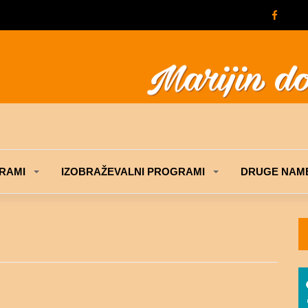
RAMI
IZOBRAŽEVALNI PROGRAMI
DRUGE NAME