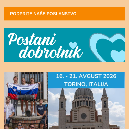
PODPRITE NAŠE POSLANSTVO