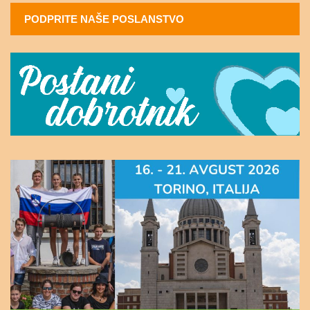
PODPRITE NAŠE POSLANSTVO