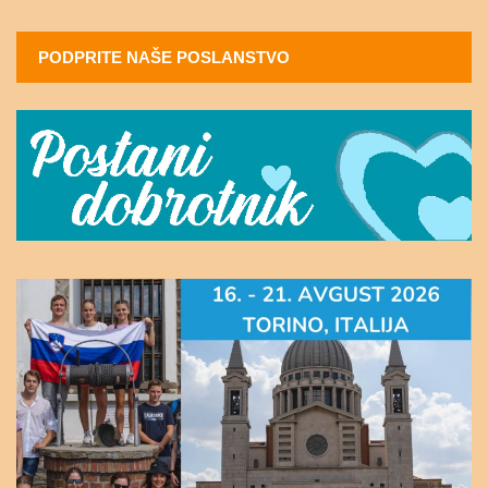
PODPRITE NAŠE POSLANSTVO