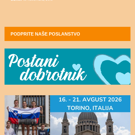
PODPRITE NAŠE POSLANSTVO