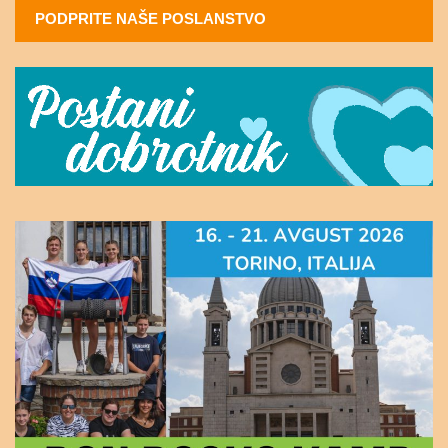
PODPRITE NAŠE POSLANSTVO