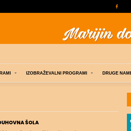
RAMI
IZOBRAŽEVALNI PROGRAMI
DRUGE NAME
 DUHOVNA ŠOLA