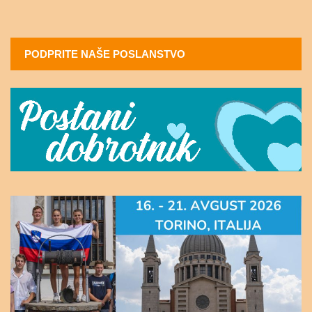
PODPRITE NAŠE POSLANSTVO