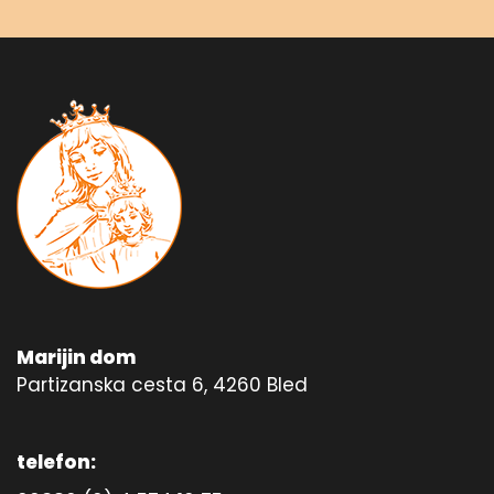
Marijin dom
Partizanska cesta 6, 4260 Bled
telefon: