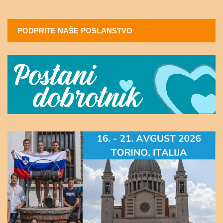
PODPRITE NAŠE POSLANSTVO