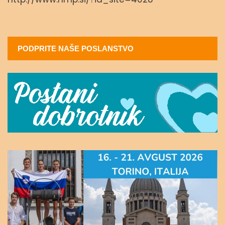
PODPRITE NAŠE POSLANSTVO