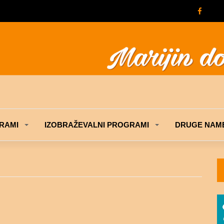
RAMI
IZOBRAŽEVALNI PROGRAMI
DRUGE NAME