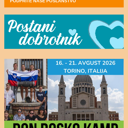
PODPRITE NAŠE POSLANSTVO