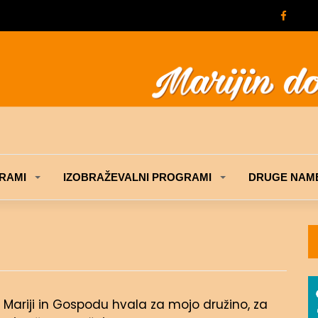
RAMI
IZOBRAŽEVALNI PROGRAMI
DRUGE NAME
. Mariji in Gospodu hvala za mojo družino, za