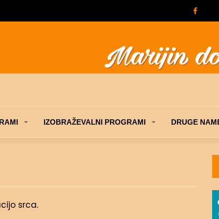
RAMI
IZOBRAŽEVALNI PROGRAMI
DRUGE NAME
cijo srca.