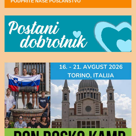
PODPRITE NAŠE POSLANSTVO