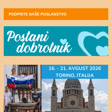
PODPRITE NAŠE POSLANSTVO