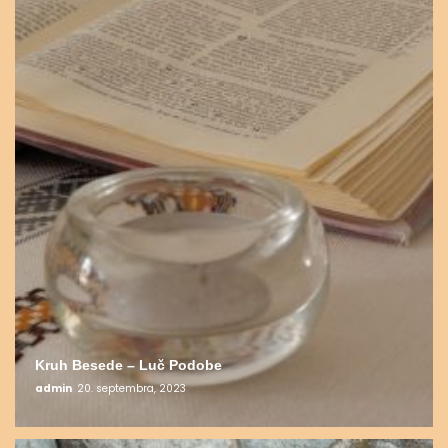
Kruh Besede – Luč Podobe
admin
20. septembra, 2023