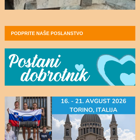
PODPRITE NAŠE POSLANSTVO