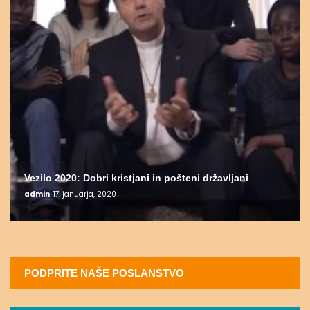
Vezilo 2020: Dobri kristjani in pošteni državljani
admin
17. januarja, 2020
PODPRITE NAŠE POSLANSTVO