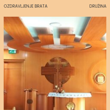
OZDRAVLJENJE BRATA
DRUŽINA