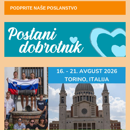
PODPRITE NAŠE POSLANSTVO