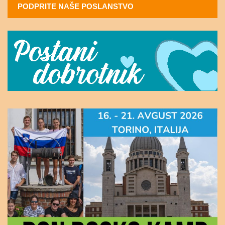
PODPRITE NAŠE POSLANSTVO