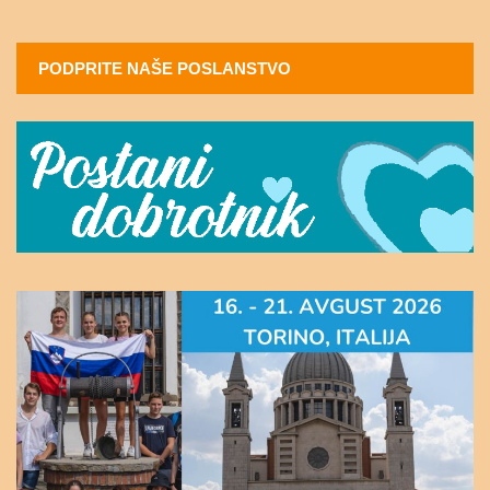
PODPRITE NAŠE POSLANSTVO