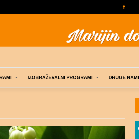
RAMI
IZOBRAŽEVALNI PROGRAMI
DRUGE NAME