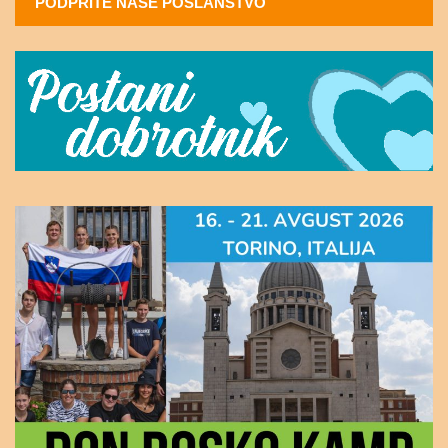
PODPRITE NAŠE POSLANSTVO