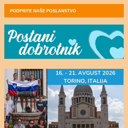
PODPRITE NAŠE POSLANSTVO