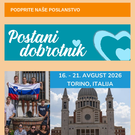
PODPRITE NAŠE POSLANSTVO