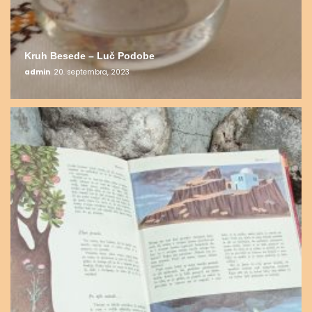
Kruh Besede – Luč Podobe
admin
20. septembra, 2023