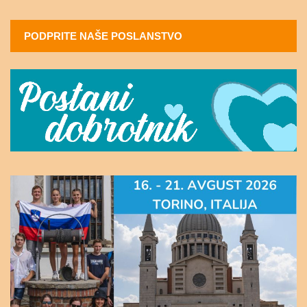
PODPRITE NAŠE POSLANSTVO