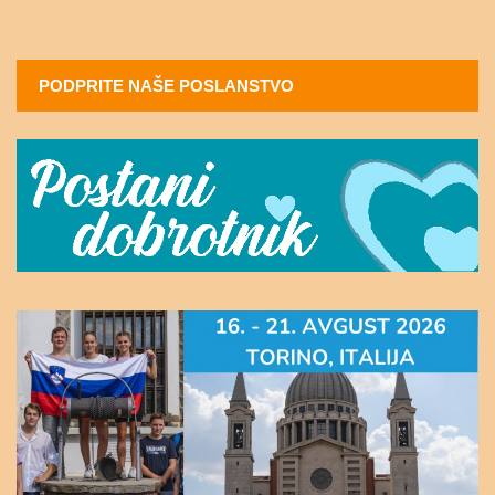
PODPRITE NAŠE POSLANSTVO