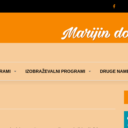
RAMI
IZOBRAŽEVALNI PROGRAMI
DRUGE NAME