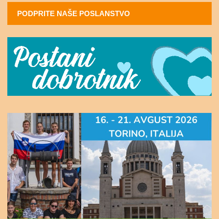
PODPRITE NAŠE POSLANSTVO