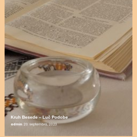
Kruh Besede – Luč Podobe
admin
20. septembra, 2023