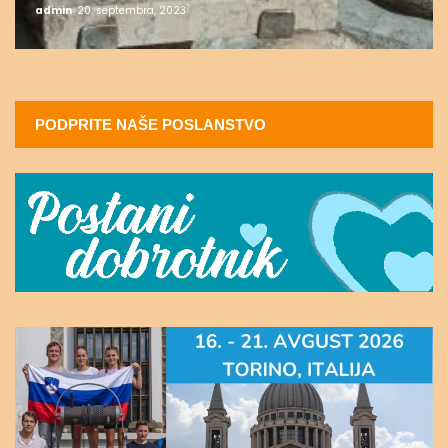
admin
20. septembra, 2023
PODPRITE NAŠE POSLANSTVO