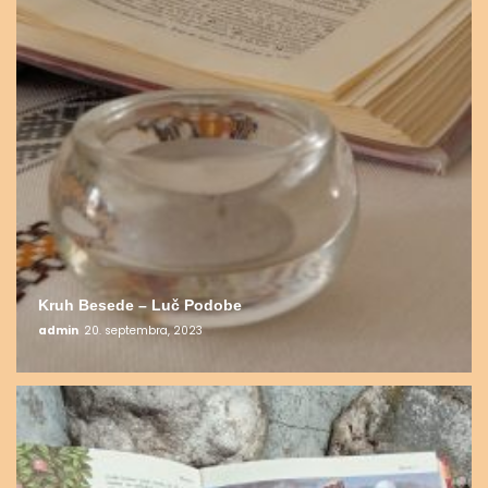
Kruh Besede – Luč Podobe
admin
20. septembra, 2023