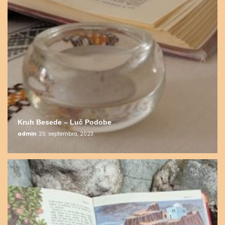
Kruh Besede – Luč Podobe
admin
20. septembra, 2023