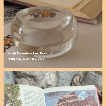
Kruh Besede – Luč Podobe
admin
20. septembra, 2023