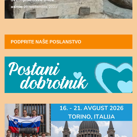
admin
20. septembra, 2023
PODPRITE NAŠE POSLANSTVO