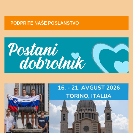
PODPRITE NAŠE POSLANSTVO