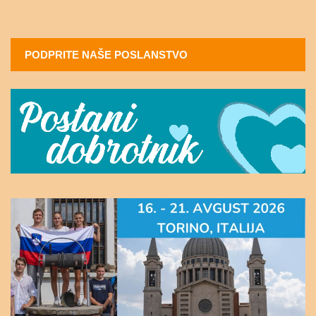
PODPRITE NAŠE POSLANSTVO