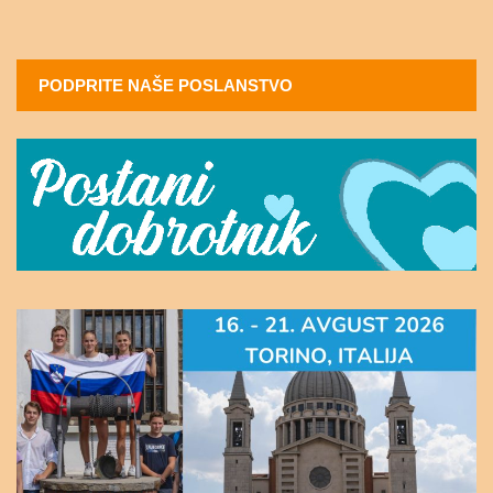
PODPRITE NAŠE POSLANSTVO