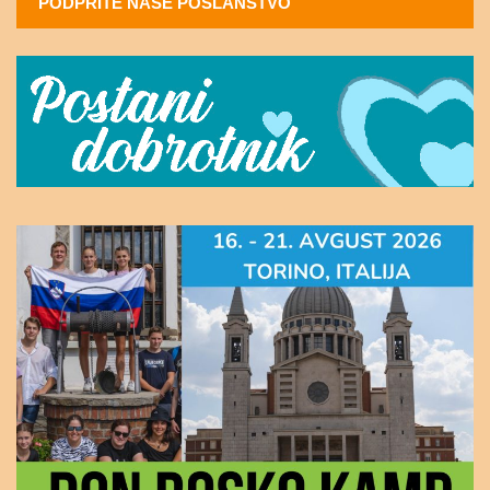
PODPRITE NAŠE POSLANSTVO