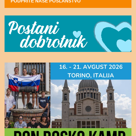
PODPRITE NAŠE POSLANSTVO