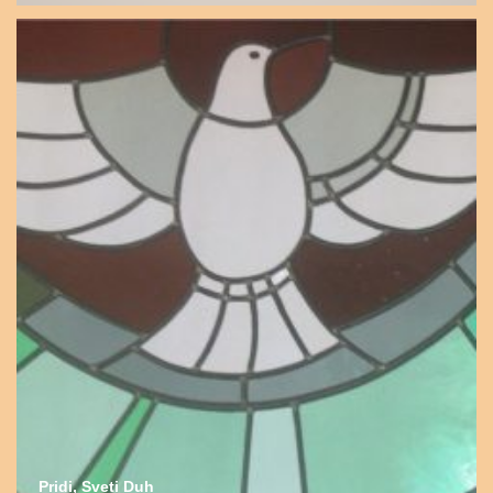
Pridi, Sveti Duh