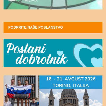
admin
26. maja, 2022
PODPRITE NAŠE POSLANSTVO