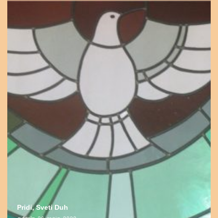
Pridi, Sveti Duh