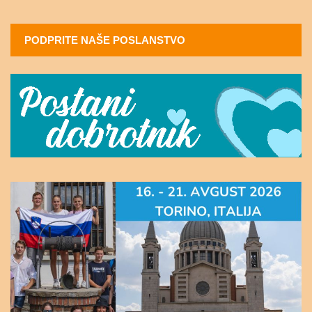
PODPRITE NAŠE POSLANSTVO